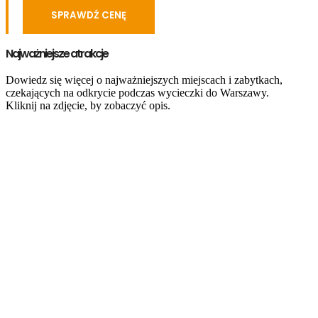
SPRAWDŹ CENĘ
Najważniejsze atrakcje
Dowiedz się więcej o najważniejszych miejscach i zabytkach,
czekających na odkrycie podczas wycieczki do Warszawy.
Kliknij na zdjęcie, by zobaczyć opis.