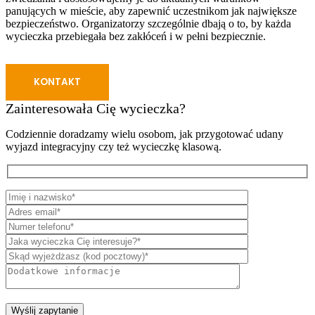
panujących w mieście, aby zapewnić uczestnikom jak największe
bezpieczeństwo. Organizatorzy szczególnie dbają o to, by każda
wycieczka przebiegała bez zakłóceń i w pełni bezpiecznie.
KONTAKT
Zainteresowała Cię wycieczka?
Codziennie doradzamy wielu osobom, jak przygotować udany
wyjazd integracyjny czy też wycieczkę klasową.