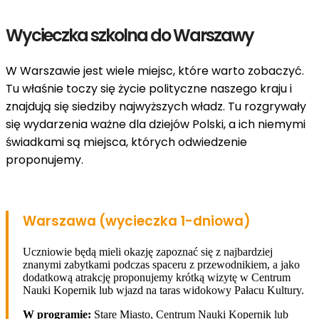
Wycieczka szkolna do Warszawy
W Warszawie jest wiele miejsc, które warto zobaczyć.
Tu właśnie toczy się życie polityczne naszego kraju i
znajdują się siedziby najwyższych władz. Tu rozgrywały
się wydarzenia ważne dla dziejów Polski, a ich niemymi
świadkami są miejsca, których odwiedzenie
proponujemy.
Warszawa (wycieczka 1-dniowa)
Uczniowie będą mieli okazję zapoznać się z najbardziej
znanymi zabytkami podczas spaceru z przewodnikiem, a jako
dodatkową atrakcję proponujemy krótką wizytę w Centrum
Nauki Kopernik lub wjazd na taras widokowy Pałacu Kultury.
W programie:
Stare Miasto, Centrum Nauki Kopernik lub