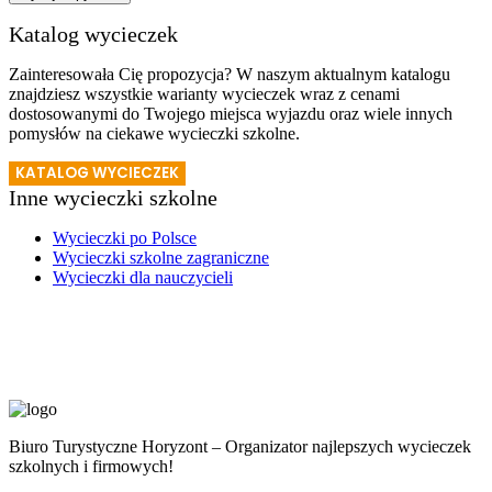
Katalog wycieczek
Zainteresowała Cię propozycja? W naszym aktualnym katalogu
znajdziesz wszystkie warianty wycieczek wraz z cenami
dostosowanymi do Twojego miejsca wyjazdu oraz wiele innych
pomysłów na ciekawe wycieczki szkolne.
KATALOG WYCIECZEK
Inne wycieczki szkolne
Wycieczki po Polsce
Wycieczki szkolne zagraniczne
Wycieczki dla nauczycieli
Biuro Turystyczne Horyzont – Organizator najlepszych wycieczek
szkolnych i firmowych!