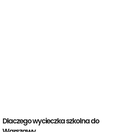
Dlaczego wycieczka szkolna do
Warszawy