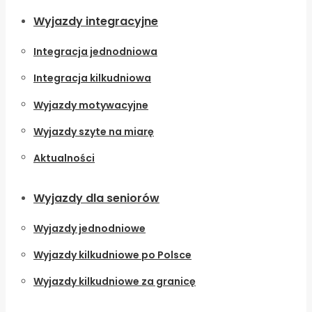
Wyjazdy integracyjne
Integracja jednodniowa
Integracja kilkudniowa
Wyjazdy motywacyjne
Wyjazdy szyte na miarę
Aktualności
Wyjazdy dla seniorów
Wyjazdy jednodniowe
Wyjazdy kilkudniowe po Polsce
Wyjazdy kilkudniowe za granicę