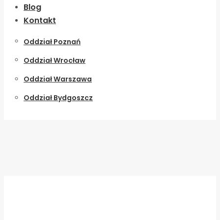
Blog
Kontakt
Oddział Poznań
Oddział Wrocław
Oddział Warszawa
Oddział Bydgoszcz