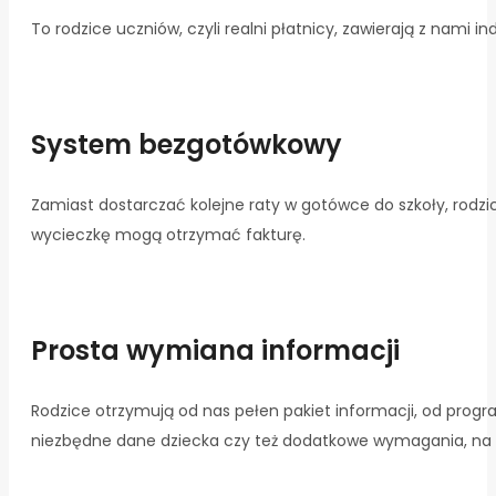
To rodzice uczniów, czyli realni płatnicy, zawierają z nami
System bezgotówkowy
Zamiast dostarczać kolejne raty w gotówce do szkoły, rodz
wycieczkę mogą otrzymać fakturę.
Prosta wymiana informacji
Rodzice otrzymują od nas pełen pakiet informacji, od progr
niezbędne dane dziecka czy też dodatkowe wymagania, na p