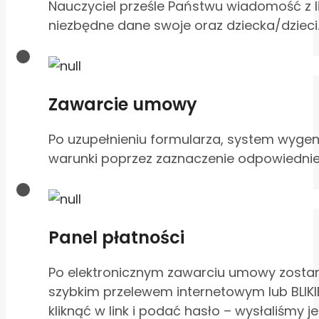
Nauczyciel prześle Państwu wiadomość z li
niezbędne dane swoje oraz dziecka/dzieci.
Zawarcie umowy
Po uzupełnieniu formularza, system wygen
warunki poprzez zaznaczenie odpowiednie
Panel płatności
Po elektronicznym zawarciu umowy zostaną
szybkim przelewem internetowym lub BLIKI
kliknąć w link i podać hasło – wysłaliśmy 