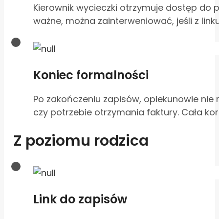
Kierownik wycieczki otrzymuje dostęp do 
ważne, można zainterweniować, jeśli z link
Koniec formalności
Po zakończeniu zapisów, opiekunowie nie 
czy potrzebie otrzymania faktury. Cała k
Z poziomu rodzica
Link do zapisów