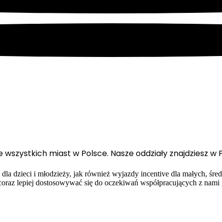
 wszystkich miast w Polsce. Nasze oddziały znajdziesz w 
la dzieci i młodzieży, jak również wyjazdy incentive dla małych, śre
oraz lepiej dostosowywać się do oczekiwań współpracujących z nami 