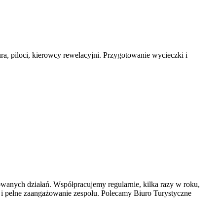
, piloci, kierowcy rewelacyjni. Przygotowanie wycieczki i
wanych działań. Współpracujemy regularnie, kilka razy w roku,
 i pełne zaangażowanie zespołu. Polecamy Biuro Turystyczne