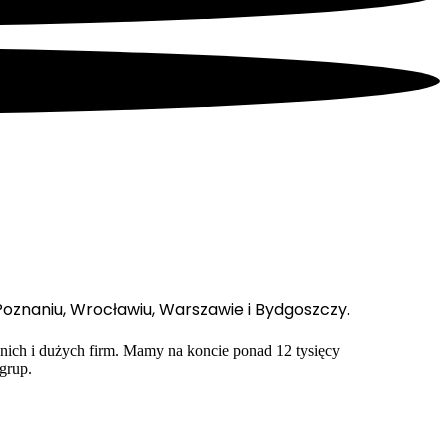
Poznaniu, Wrocławiu, Warszawie i Bydgoszczy.
dnich i dużych firm. Mamy na koncie ponad 12 tysięcy
grup.