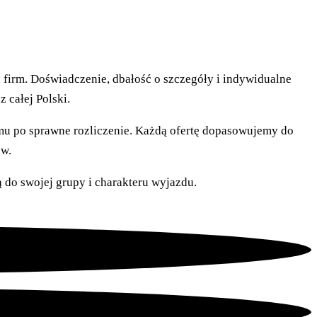
firm. Doświadczenie, dbałość o szczegóły i indywidualne
 całej Polski.
u po sprawne rozliczenie. Każdą ofertę dopasowujemy do
ów.
 do swojej grupy i charakteru wyjazdu.