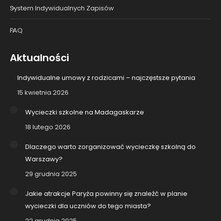
System Indywidualnych Zapisów
FAQ
Aktualności
Indywidualne umowy z rodzicami – najczęstsze pytania
15 kwietnia 2026
Wycieczki szkolne na Madagaskarze
18 lutego 2026
Dlaczego warto zorganizować wycieczkę szkolną do
Warszawy?
29 grudnia 2025
Jakie atrakcje Paryża powinny się znaleźć w planie
wycieczki dla uczniów do tego miasta?
22 grudnia 2025